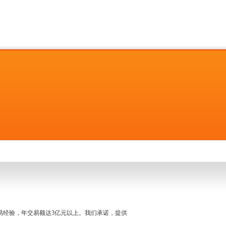
名交易经验，年交易额达3亿元以上。我们承诺，提供